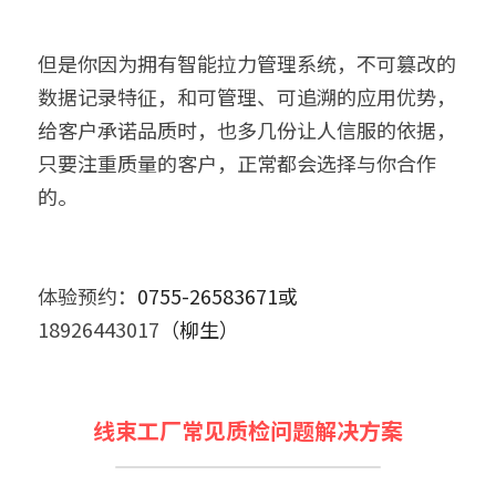
但是你因为拥有智能拉力管理系统，不可篡改的
数据记录特征，和可管理、可追溯的应用优势，
给客户承诺品质时，也多几份让人信服的依据，
只要注重质量的客户，正常都会选择与你合作
的。
体验预约：
0755-26583671或
18926443017
（柳生）
线束工厂常见质检问题解决方案