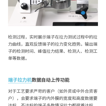
检测过程，实时展示端子在拉力测试过程中的拉
力曲线，直观反馈端子的拉力变化趋势。输出端
子的检测时间、峰值拉力结果、检测人、检测工
单等数据。
端子拉力机
数据自动上传功能
对于工艺要求严苛的客户（如外资或中外合资客
户），会要求端子的内外膜的宽度和高度数据要
达标，不达标的端子多数情况拉力都很难达标。