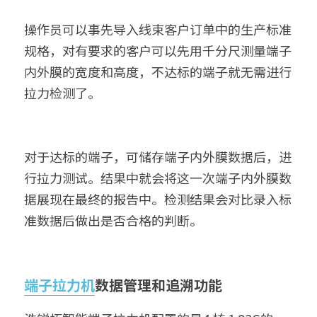
操作员可以事先导入线束客户订单中的生产标准
规格，对有要求的客户可以先用千分尺测量端子
内外膜的宽度和高度，不达标的端子就无需进行
拉力检测了。
对于达标的端子，可储存端子内外膜数据后，进
行拉力测试。结果中就会将这一次端子内外膜数
据展现在最终的报告中。检测结果会对比录入标
准数据后做出是否合格的判断。
端子拉力机
数据管理和追溯功能