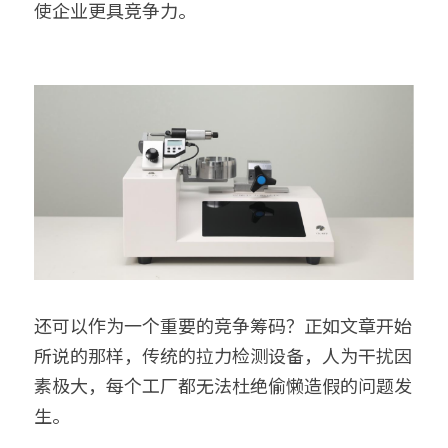
使企业更具竞争力。
还可以作为一个重要的竞争筹码？正如文章开始
所说的那样，传统的拉力检测设备，人为干扰因
素极大，每个工厂都无法杜绝偷懒造假的问题发
生。