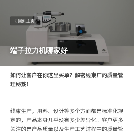
回到主页
端子拉力机哪家好
如何让客户在你这里买单？解密线束厂的质量管
理秘笈！
线束生产，用料、设计等多个方面都是标准化规
定的，产品本身几乎没有多少差异化。客户更多
关注的是产品质量以及生产工艺过程中的质量管