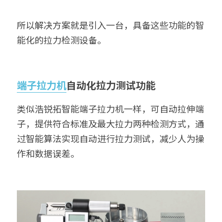
所以解决方案就是引入一台，具备这些功能的智
能化的拉力检测设备。
端子拉力机
自动化拉力测试功能
类似浩锐拓智能端子拉力机一样，可自动拉伸端
子，提供符合标准及最大拉力两种检测方式，通
过智能算法实现自动进行拉力测试，减少人为操
作和数据误差。