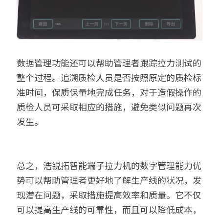
数据管理功能还可以帮助管理者跟踪拉力测试的
整个过程。追溯质检人员是否按照原定的质检标
准时间，保质保量地完成任务，对于造假操作的
质检人员可采取相应的措施，避免类似问题再次
发生。
总之，浩锐拓智能端子拉力机的数字管理能力优
势可以帮助管理者更好地了解生产线的状况，发
现潜在问题，采取措施提高效率和质量。它不仅
可以提高生产线的可靠性，而且可以降低成本，