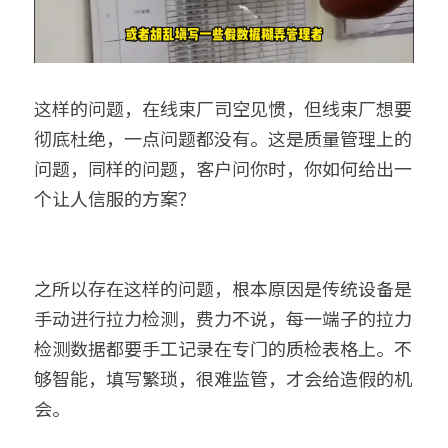
这样的问题，在线束厂司空见惯，但线束厂想要
彻底杜绝，一点问题都没有。这是质量管理上的
问题，同样的问题，客户问你时，你如何给出一
个让人信服的方案？
之所以存在这样的问题，根本原因是传统设备是
手动进行拉力检测，费力不说，每一端子的拉力
检测数据都要手工记录在专门的质检表格上。不
够智能，填写繁琐，很难监管，才会给造假的机
会。