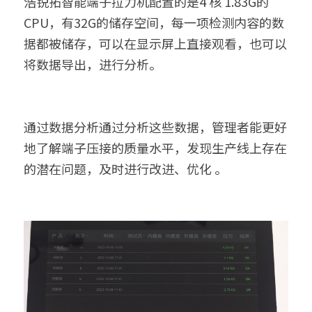
浩锐拓智能端子拉力机配置的是4 核 1.83G的
CPU，有32G的储存空间，每一项检测内容的数
据都被储存，可以在显示屏上直接观看，也可以
将数据导出，进行分析。
通过数据分析通过分析这些数据，管理者能更好
地了解端子压接的质量水平，发现生产线上存在
的潜在问题，及时进行改进、优化 。