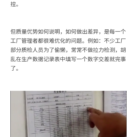
控。
但质量优势如何说明，如何做出差异，是每一个
工厂管理者都很难优化的问题。例如：不少工厂
部分质检人员为了偷懒，常常不做拉力检测，胡
乱在生产数据记录表中填写一个数字交差就完事
了。