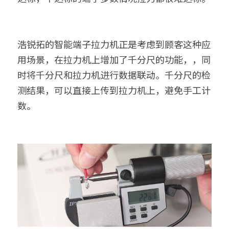
浩锐拓的智能端子拉力机正是考虑到顾客这种应
用场景，在拉力机上增加了千分尺的功能，，同
时将千分尺和拉力机进行数据联动。千分尺的检
测结果，可以直接上传到拉力机上，避免手工计
数。