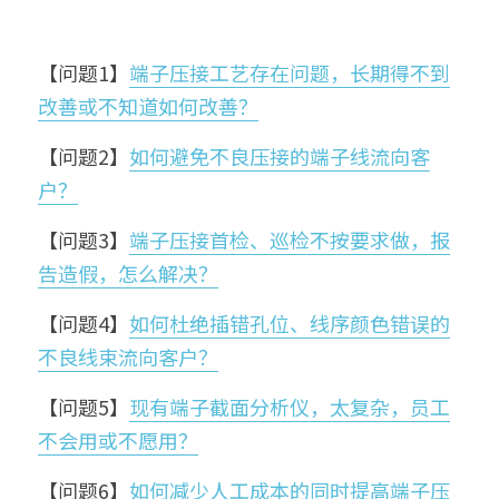
【问题1】
端子压接工艺存在问题，长期得不到
改善或不知道如何改善？
【问题2】
如何避免不良压接的端子线流向客
户？
【问题3】
端子压接首检、巡检不按要求做，报
告造假，怎么解决？
【问题4】
如何杜绝插错孔位、线序颜色错误的
不良线束流向客户？
【问题5】
现有端子截面分析仪，太复杂，员工
不会用或不愿用？
【问题6】
如何减少人工成本的同时提高端子压