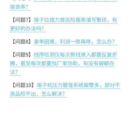
接良率？
【问题7】
端子拉拔力首巡检报表填写繁琐，有
更好的办法吗？
【问题8】
拿单困难，利润一降再降，怎么办？
【问题9】
线序检测仪每次新线录入都要反复折
腾，甚至每次都要找厂家协助，有没有破解办
法？
【问题10】
端子机压力管理系统报警多，部分不
良品检不出，怎么解决？