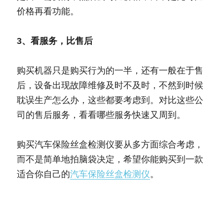
价格再看功能。
3、看服务，比售后
购买机器只是购买行为的一半，还有一般在于售
后，设备出现故障维修及时不及时，不然到时候
耽误生产怎么办，这些都要考虑到。对比这些公
司的售后服务，看看哪些服务快速又周到。
购买汽车保险丝盒检测仪要从多方面综合考虑，
而不是简单地拍脑袋决定，希望你能购买到一款
适合你自己的
汽车保险丝盒检测仪
。