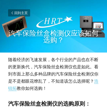
回到主页
汽车保险丝盒检测仪应该如何
选购？
随着经济的飞速发展，各个行业的产品也在不断
的更新换代，汽车保险丝盒检测仪也是如此。看
到市面上那么多种品牌的汽车保险丝盒检测仪你
是不是都眼花缭乱了，不知道该怎么选择呢？
浩
锐拓
教你如何选购！
汽车保险丝盒检测仪的选购原则：