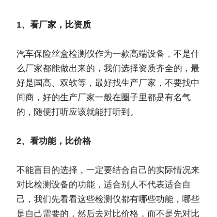
1、看厂家，比资质
汽车保险丝盒检测仪作为一款高端设备，不是什
么厂家都能做出来的，我们选择资质齐全的，最
好是国高、双软等，最好找生产厂家，不要找中
间商，好的生产厂家一般在圈子里都是有名气
的，随便打听应该就能打听到。
2、看功能，比价格
不能盲目的选择，一定要结合自己的实际情况来
对比检测设备的功能，适合别人不代表适合自
己，我们先看看这些检测仪都有哪些功能，哪些
是自己需要的，然后去对比价格，而不是先对比