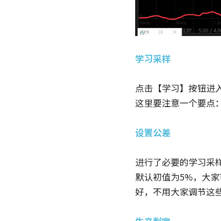
学习采样
点击【学习】按钮进
这里要注意一个要点
设置公差
进行了必要的学习采
默认初值为5%，大
好，不用大家调节这