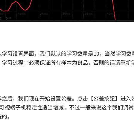
入学习设置界面，我们默认的学习数量是10，当然学习数
：学习过程中必须保证所有样本为良品，否则的话请重新
样之后，我们现在开始设置公差。点击【公差按钮】进入
家可视端子机稳定性适当增减，不过一般来说这个我们调
些的。