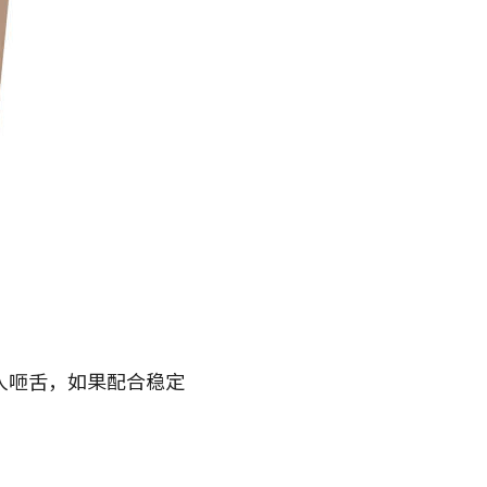
人咂舌，如果配合稳定