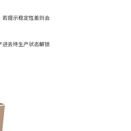
，若提示稳定性差则会
产进去待生产状态解锁