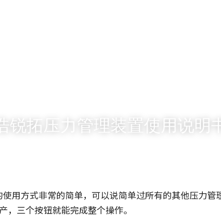
浩锐拓压力管理装置使用说明
的使用方式非常的简单，可以说简单过所有的其他压力管
-生产，三个按钮就能完成整个操作。