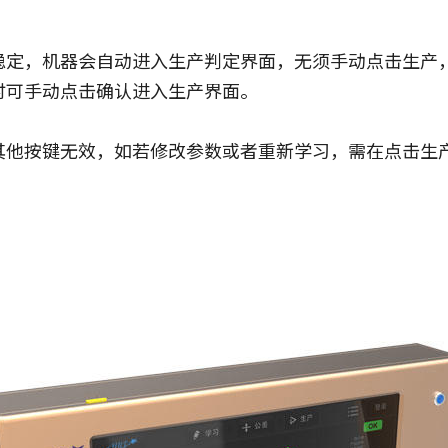
稳定，机器会自动进入生产判定界面，无须手动点击生产
时可手动点击确认进入生产界面。
其他按键无效，如若修改参数或者重新学习，需在点击生