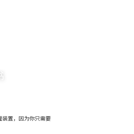
书
理装置，因为你只需要