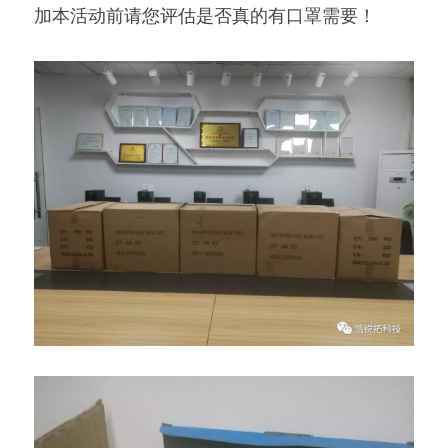
加本活动前请您评估是否真的有口罩需要！