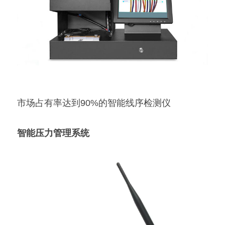
市场占有率达到90%的智能线序检测仪
智能压力管理系统