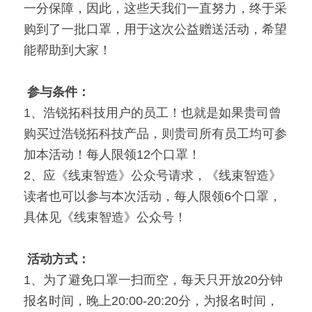
一分保障，因此，这些天我们一直努力，终于采
购到了一批口罩，用于这次公益赠送活动，希望
能帮助到大家！ 
参与条件：
1、浩锐拓科技用户的员工！也就是如果贵司曾
购买过浩锐拓科技产品，则贵司所有员工均可参
加本活动！每人限领12个口罩！
2、应《线束智造》公众号请求，《线束智造》
读者也可以参与本次活动，每人限领6个口罩，
具体见《线束智造》公众号！ 
活动方式：
1、为了避免口罩一扫而空，每天只开放20分钟
报名时间，晚上20:00-20:20分，为报名时间，