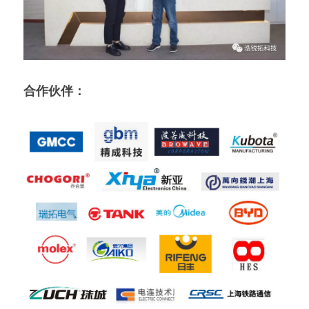
合作伙伴：