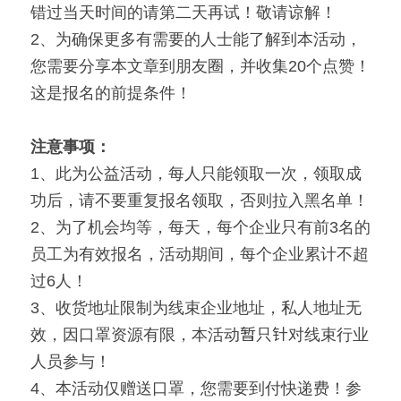
错过当天时间的请第二天再试！敬请谅解！
2、为确保更多有需要的人士能了解到本活动，
您需要分享本文章到朋友圈，并收集20个点赞！
这是报名的前提条件！ 
注意事项：
1、此为公益活动，每人只能领取一次，领取成
功后，请不要重复报名领取，否则拉入黑名单！
2、为了机会均等，每天，每个企业只有前3名的
员工为有效报名，活动期间，每个企业累计不超
过6人！
3、收货地址限制为线束企业地址，私人地址无
效，因口罩资源有限，本活动暂只针对线束行业
人员参与！
4、本活动仅赠送口罩，您需要到付快递费！参