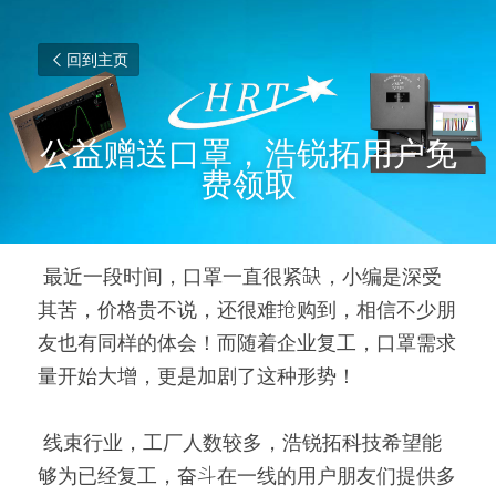
回到主页
公益赠送口罩，浩锐拓用户免
费领取
 最近一段时间，口罩一直很紧缺，小编是深受
其苦，价格贵不说，还很难抢购到，相信不少朋
友也有同样的体会！而随着企业复工，口罩需求
量开始大增，更是加剧了这种形势！ 
 线束行业，工厂人数较多，浩锐拓科技希望能
够为已经复工，奋斗在一线的用户朋友们提供多