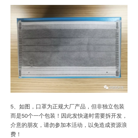
5、如图，口罩为正规大厂产品，但非独立包装
而是50个一个包装！因此发快递时需要拆开发，
介意的朋友，请勿参加本活动，以免造成资源浪
费！