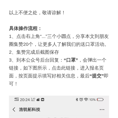
以上不便之处，敬请谅解！
具体操作流程：
1、点击右上角“...”三个小圆点，分享本文到朋友
圈集赞20个，让更多人了解我们的送口罩活动。
2、集赞完成后截图保存
3、到本公众号后台回复：
“口罩”
，会弹出一个
链接，如下图所示，点击此链接，进入报名页
面，按页面提示填写好相关信息，最后
“提交”
即
可！