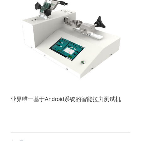
业界唯一基于Android系统的智能拉力测试机