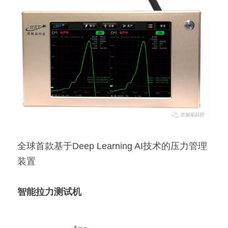
全球首款基于Deep Learning AI技术的压力管理
装置
智能拉力测试机