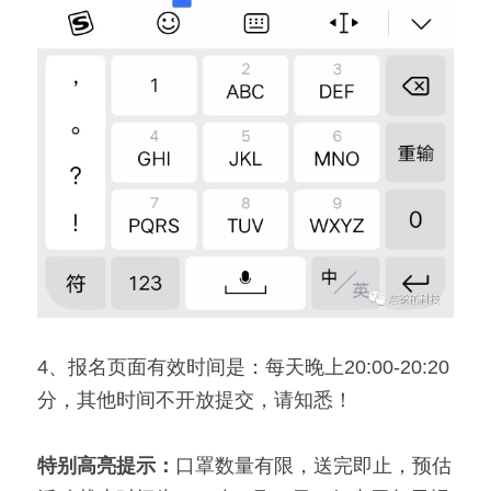
4、报名页面有效时间是：每天晚上20:00-20:20
分，其他时间不开放提交，请知悉！
特别高亮提示：
口罩数量有限，送完即止，预估