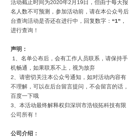
活动截止时间为2020年2月19日，但由于每天报
名人数不可预测，参加活动前，请在本公众号后
台查询活动是否还在进行中，回复数字：
“1”
，
进行查询！
声明：
 1、名单公布后，会有工作人员联系，请保持手
机畅通，如果联系不上，视为放弃
2、请密切关注本公众号通知，如对活动内容有
不理解，可以在后台留言提问，不会留言的话，
百度一下哦
3、本活动最终解释权归深圳市浩锐拓科技有限
公司所有！ 
公司介绍：