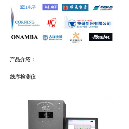
产品介绍：
线序检测仪