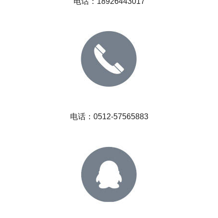
电话：
18926443017
电话：0512-57565883