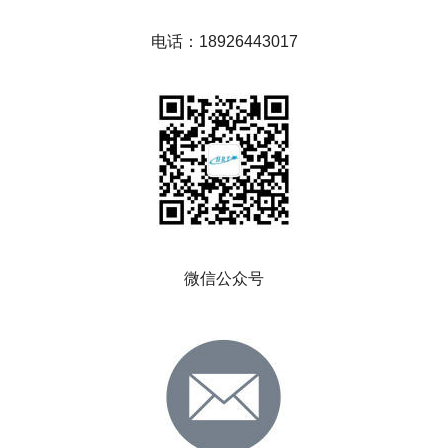
电话：
18926443017
微信公众号