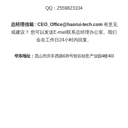
QQ：2559823104
总经理信箱 : CEO_Office@haorui-tech.com
 有意见
或建议？ 您可以发送E-mail联系总经理办公室。我们
会在工作日24小时内回复。
华东地址：
昆山市庆丰西路639号智谷创意产业园4楼403