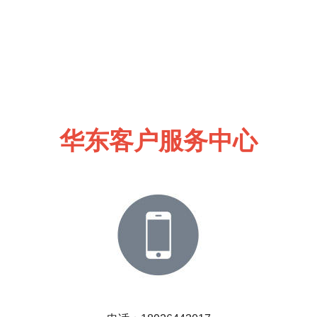
华东客户服务中心