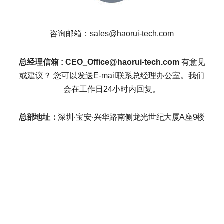
咨询邮箱：sales@haorui-tech.com
总经理信箱 : CEO_Office@haorui-tech.com
 有意见
或建议？ 您可以发送E-mail联系总经理办公室。我们
会在工作日24小时内回复。
总部地址：
深圳·宝安·兴华路南侧龙光世纪大厦A座9楼