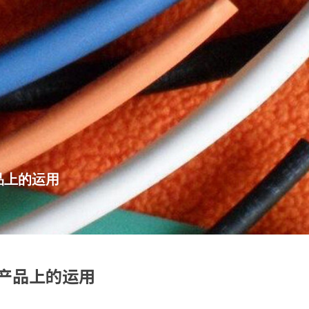
品上的运用
产品上的运用