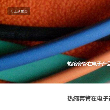
回到主页
热缩套管在电子产
热缩套管在电子