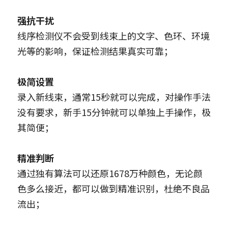
强抗干扰
线序检测仪不会受到线束上的文字、色环、环境
光等的影响，保证检测结果真实可靠；
极简设置
录入新线束，通常15秒就可以完成，对操作手法
没有要求，新手15分钟就可以单独上手操作，极
其简便；
精准判断
通过独有算法可以还原1678万种颜色，无论颜
色多么接近，都可以做到精准识别，杜绝不良品
流出；