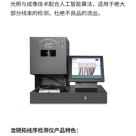
光照与成像技术配合人工智能算法，适用于绝大
部分线束的检测，杜绝不良品的流出。
浩锐拓线序检测仪产品特色：