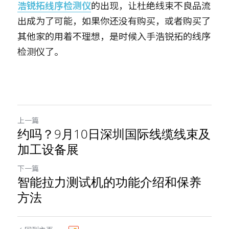
浩锐拓线序检测仪
的出现，让杜绝线束不良品流
出成为了可能，如果你还没有购买，或者购买了
其他家的用着不理想，是时候入手浩锐拓的线序
检测仪了。
上一篇
约吗？9月10日深圳国际线缆线束及
加工设备展
下一篇
智能拉力测试机的功能介绍和保养
方法