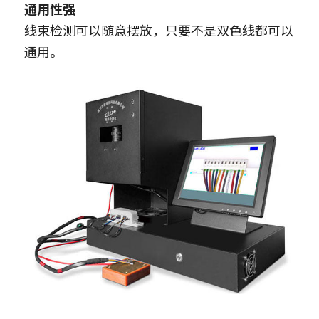
通用性强
线束检测可以随意摆放，只要不是双色线都可以
通用。