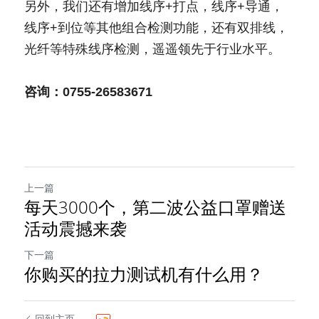
另外，我们还有增加线序+打点，线序+导通，
线序+到位等其他组合检测功能，还有双排线，
光纤等特殊线序检测，遥遥领先于行业水平。
咨询：0755-26583671
上一篇
每天3000个，第二波公益口罩赠送
活动震撼来袭
下一篇
你购买的拉力测试机有什么用？
回到主页