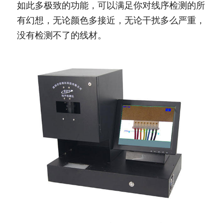
如此多极致的功能，可以满足你对线序检测的所
有幻想，无论颜色多接近，无论干扰多么严重，
没有检测不了的线材。