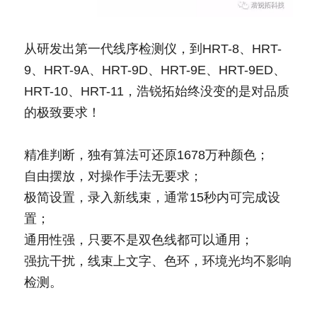
从研发出第一代线序检测仪，到HRT-8、HRT-
9、HRT-9A、HRT-9D、HRT-9E、HRT-9ED、
HRT-10、HRT-11，浩锐拓始终没变的是对品质
的极致要求！
精准判断，独有算法可还原1678万种颜色；
自由摆放，对操作手法无要求；
极简设置，录入新线束，通常15秒内可完成设
置；
通用性强，只要不是双色线都可以通用；
强抗干扰，线束上文字、色环，环境光均不影响
检测。