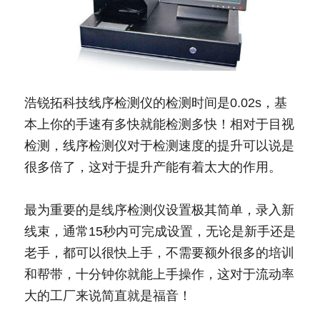
浩锐拓科技线序检测仪的检测时间是0.02s，基
本上你的手速有多快就能检测多快！相对于目视
检测，线序检测仪对于检测速度的提升可以说是
很多倍了，这对于提升产能有着太大的作用。
最为重要的是线序检测仪设置极其简单，录入新
线束，通常15秒内可完成设置，无论是新手还是
老手，都可以很快上手，不需要额外很多的培训
和帮带，十分钟你就能上手操作，这对于流动率
大的工厂来说简直就是福音！