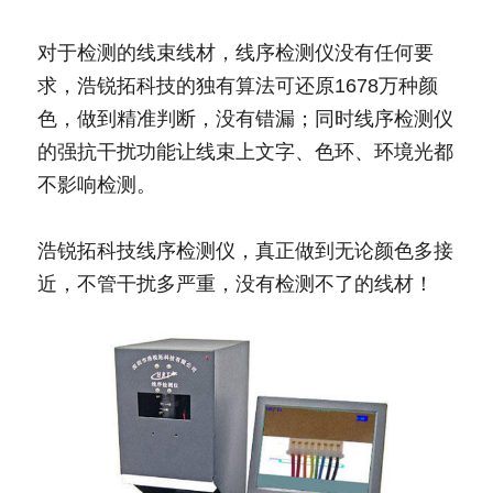
对于检测的线束线材，线序检测仪没有任何要
求，浩锐拓科技的独有算法可还原1678万种颜
色，做到精准判断，没有错漏；同时线序检测仪
的强抗干扰功能让线束上文字、色环、环境光都
不影响检测。
浩锐拓科技线序检测仪，真正做到无论颜色多接
近，不管干扰多严重，没有检测不了的线材！