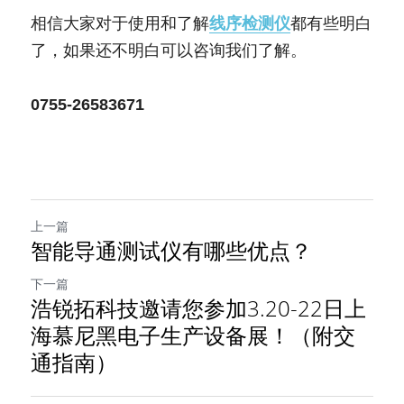
相信大家对于使用和了解
线序检测仪
都有些明白
了，如果还不明白可以咨询我们了解。
0755-26583671
上一篇
智能导通测试仪有哪些优点？
下一篇
浩锐拓科技邀请您参加3.20-22日上
海慕尼黑电子生产设备展！（附交
通指南）