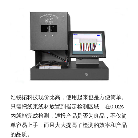
浩锐拓科技现价比高，使用起来也是方便简单。
只需把线束线材放置到指定检测区域，在0.02s
内就能完成检测，通报产品是否为良品，不仅简
单容易上手，而且大大提高了检测的效率和产品
的品质。