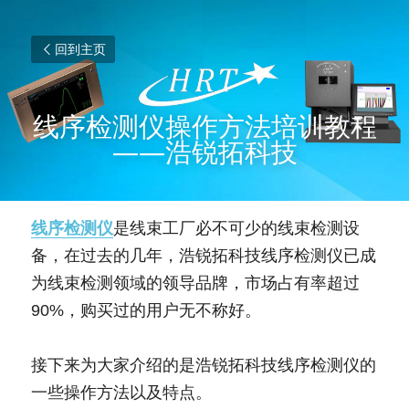
回到主页
线序检测仪操作方法培训教程
——浩锐拓科技
线序检测仪
是线束工厂必不可少的线束检测设
备，在过去的几年，浩锐拓科技线序检测仪已成
为线束检测领域的领导品牌，市场占有率超过
90%，购买过的用户无不称好。
接下来为大家介绍的是浩锐拓科技线序检测仪的
一些操作方法以及特点。