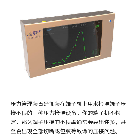
压力管理装置是加装在端子机上用来检测端子压
接不良的一种压力检测设备。你的端子机不稳
定，那么端子压接的不良率通常会高出许多，甚
至会出现全部切断或包胶等致命的压接问题。