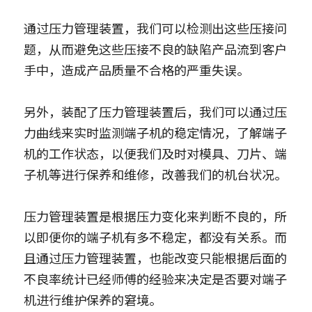
通过压力管理装置，我们可以检测出这些压接问
题，从而避免这些压接不良的缺陷产品流到客户
手中，造成产品质量不合格的严重失误。
另外，装配了压力管理装置后，我们可以通过压
力曲线来实时监测端子机的稳定情况，了解端子
机的工作状态，以便我们及时对模具、刀片、端
子机等进行保养和维修，改善我们的机台状况。
压力管理装置是根据压力变化来判断不良的，所
以即便你的端子机有多不稳定，都没有关系。而
且通过压力管理装置，也能改变只能根据后面的
不良率统计已经师傅的经验来决定是否要对端子
机进行维护保养的窘境。