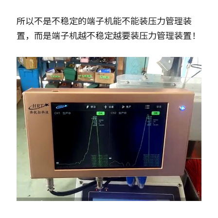
所以不是不稳定的端子机能不能装压力管理装
置，而是端子机越不稳定越要装压力管理装置！