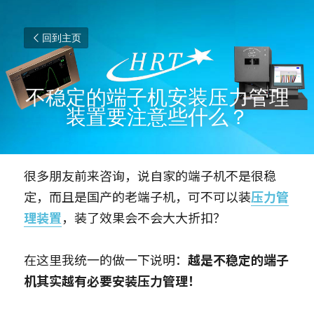
回到主页
不稳定的端子机安装压力管理
装置要注意些什么？
很多朋友前来咨询，说自家的端子机不是很稳
定，而且是国产的老端子机，可不可以装
压力管
理装置
，装了效果会不会大大折扣？
在这里我统一的做一下说明：
越是不稳定的端子
机其实越有必要安装压力管理！