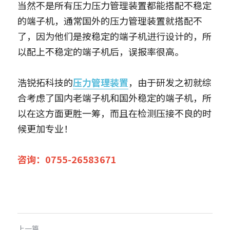
当然不是所有压力压力管理装置都能搭配不稳定
的端子机，通常国外的压力管理装置就搭配不
了，因为他们是按稳定的端子机进行设计的，所
以配上不稳定的端子机后，误报率很高。
浩锐拓科技的
压力管理装置
，由于研发之初就综
合考虑了国内老端子机和国外稳定的端子机，所
以在这方面更胜一筹，而且在检测压接不良的时
候更加专业！
咨询：0755-26583671
上一篇