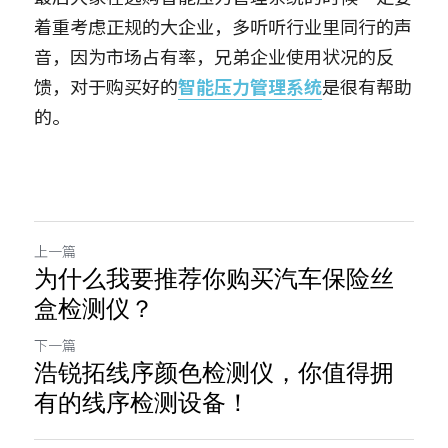
着重考虑正规的大企业，多听听行业里同行的声
音，因为市场占有率，兄弟企业使用状况的反
馈，对于购买好的
智能压力管理系统
是很有帮助
的。
上一篇
为什么我要推荐你购买汽车保险丝
盒检测仪？
下一篇
浩锐拓线序颜色检测仪，你值得拥
有的线序检测设备！