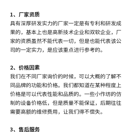
1、厂家资质
具有深厚研发实力的厂家一定是有专利和研发成
果的，基本上也是高新技术企业和双软企业，厂
家的资质虽然不能代表一切，但是也能代表该公
司的一定实力，是应该重点进行参考的。
2、价格因素
我们在不同厂家询价的时候，可以大概的了解不
同品牌的功能和价格。我们都知道在某种程度上
价格是可以代表性能和品质的。一些小作坊的仿
制的设备价格低，但是质量不能保证，后期往往
需要高额的维修费用，让我们得不偿失。
3、售后服务