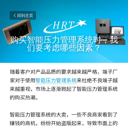
回到主页
购买智能压力管理系统时，我
们要考虑哪些因素？
随着客户对产品品质的要求越来越严格，端子厂
家对于使用
智能压力管理系统
来杜绝不良端子越
来越重视，市场上逐渐掀起了智能压力管理系统
的购买热潮。
智能压力管理系统的大卖，一些不良商家看到了
赚钱的商机，纷纷开始盗版起来，导致市面上的