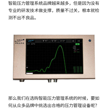
智能压力管理系统品牌越来越多，但是因为没有
专业的研发技术做支撑，质量不过关，根本就检
测不出不良品。
那么我们在选购智能压力管理系统的时候，要如
何从众多品牌中挑选出合格的压力管理设备呢？