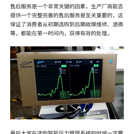
售后服务是一个非常关键的因素，生产厂商能否
提供一个完整完善的售后服务是至关重要的，这
保证了消费者从初期选购到后期故障维修、退换
等，都能在第一时间内，获得有效的处理。
最后大家在选购智能压力管理系统的时候一定要