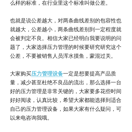
么样的标准，在行业里这个标准叫做公差。
也就是说公差越大，对两条曲线差别的包容性也
就越大，公差越小，两条曲线差别到一定程度就
会被判定不良。相信大家已经明白我要说明的问
题了，大家选择压力管理的时候要研究研究这个
公差，不要被销售人员浑水摸鱼，蒙混过关。
大家购买
压力管理设备
一定是想要提高产品质
量，减少甚至杜绝不良品的流出，那么选择一台
好的压力管理是非常关键的，大家要多花些时间
好好阅读，认真比较，希望大家都能选择到适合
自己的压力管理设备，如果大家有什么疑问，可
以来电咨询我哦。