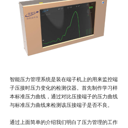
智能压力管理系统是装在端子机上的用来监控端
子压接时压力变化的检测仪器。首先制作学习样
本标准压力曲线，通过对比压接端子的压力曲线
与标准压力曲线来检测该压接端子是否不良。
通过上面简单的介绍我们明白了压力管理的工作