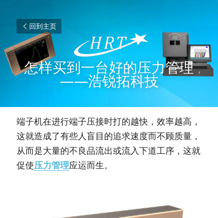
回到主页
怎样买到一台好的压力管理
——浩锐拓科技
端子机在进行端子压接时打的越快，效率越高，
这就造成了有些人盲目的追求速度而不顾质量，
从而是大量的不良品流出或流入下道工序，这就
促使
压力管理
应运而生。