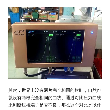
其次，世界上没有两片完全相同的树叶，自然也
就没有两根完全相同的曲线。通过对比压力曲线
来判断压接端子是否不良，那么这个对比是以什