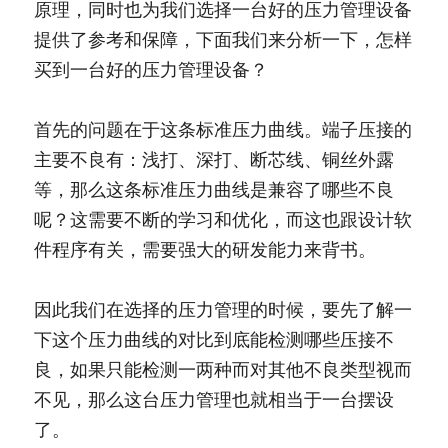
原理，同时也为我们选择一台好的压力管理设备
提供了参考和保障，下面我们来分析一下，怎样
买到一台好的压力管理设备？
首先的问题在于这条标准压力曲线。端子压接的
主要不良有：浅打、深打、断芯线、铜丝外露
等，那么这条标准压力曲线是兼容了哪些不良
呢？这需要不断的学习和优化，而这也跟设计软
件程序有关，需要强大的研发能力来背书。
因此我们在选择的压力管理的时候，要先了解一
下这个压力曲线的对比到底能检测哪些压接不
良，如果只能检测一两种而对其他不良类型视而
不见，那么这台压力管理也就相当于一台摆设
了。