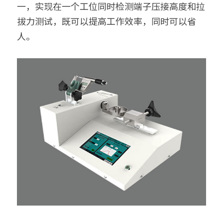
一，实现在一个工位同时检测端子压接高度和拉
拔力测试，既可以提高工作效率，同时可以省
人。