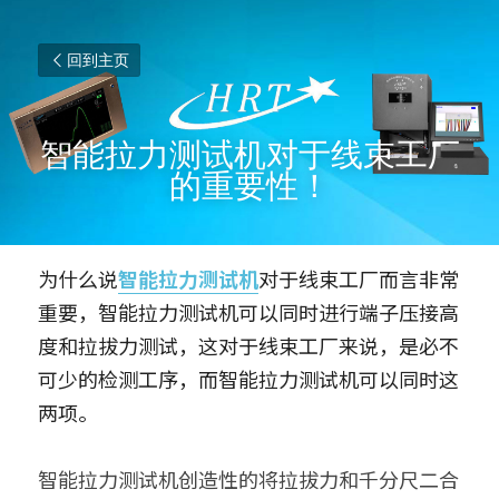
回到主页
智能拉力测试机对于线束工厂
的重要性！
为什么说
智能拉力测试机
对于线束工厂而言非常
重要，智能拉力测试机可以同时进行端子压接高
度和拉拔力测试，这对于线束工厂来说，是必不
可少的检测工序，而智能拉力测试机可以同时这
两项。
智能拉力测试机创造性的将拉拔力和千分尺二合