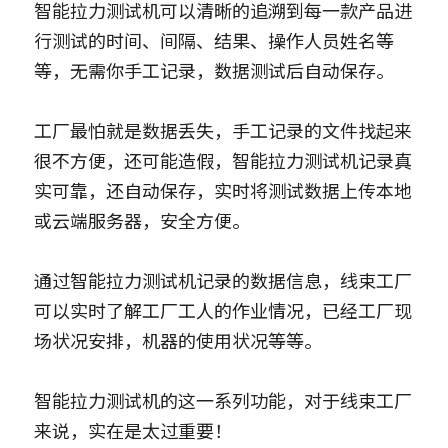
智能拉力测试机可以清晰的追溯到每一款产品进
行测试的时间、间隔、结果、操作人员姓名等
等，无需你手工记录，数据测试后自动保存。
工厂最怕就是数据丢失，手工记录的文件找起来
很不方便，还可能造假，智能拉力测试机记录真
实可靠，还自动保存，实时将测试数据上传本地
或云端服务器，安全方便。
通过智能拉力测试机记录的数据信息，线束工厂
可以实时了解工厂工人的作业情况，已经工厂现
场状况安排，机器的使用状况等等。
智能拉力测试机的这一系列功能，对于线束工厂
来说，实在是太过重要！