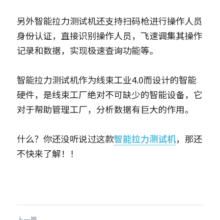
另外智能拉力测试机还支持扫码枪进行操作人员
身份认证，直接识别操作人员，飞速调集其操作
记录和数据，实现极速查询功能等。
智能拉力测试机作为线束工业4.0而设计的智能
硬件，是线束工厂绝对不可缺少的智能设备，它
对于帮助管理工厂，分析数据有巨大的作用。
什么？你还没听说过这款
智能拉力测试机
，那还
不快来了解！！
上一篇