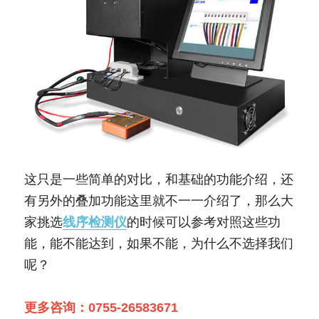
这只是一些简单的对比，和基础的功能介绍，还
有另外的叠加功能这里就不一一介绍了，那么大
家挑选
线序检测仪
的时候可以参考对照这些功
能，能不能达到，如果不能，为什么不选择我们
呢？
更多咨询：0755-26583671