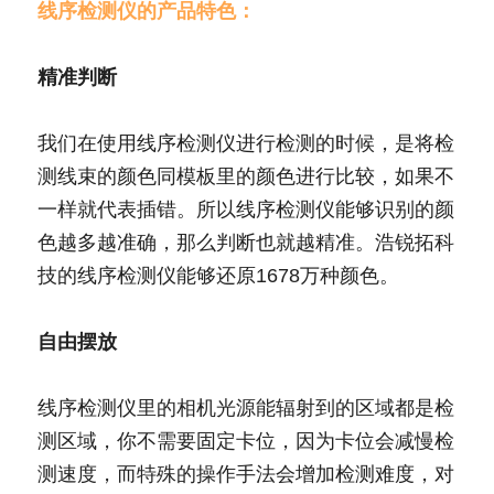
线序检测仪的产品特色：
精准判断
我们在使用线序检测仪进行检测的时候，是将检
测线束的颜色同模板里的颜色进行比较，如果不
一样就代表插错。所以线序检测仪能够识别的颜
色越多越准确，那么判断也就越精准。浩锐拓科
技的线序检测仪能够还原1678万种颜色。
自由摆放
线序检测仪里的相机光源能辐射到的区域都是检
测区域，你不需要固定卡位，因为卡位会减慢检
测速度，而特殊的操作手法会增加检测难度，对