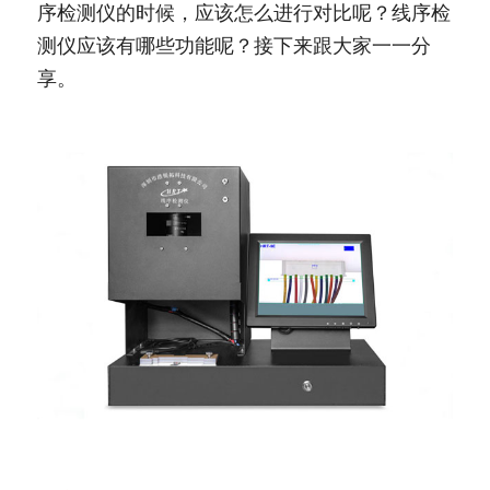
序检测仪的时候，应该怎么进行对比呢？线序检
测仪应该有哪些功能呢？接下来跟大家一一分
享。