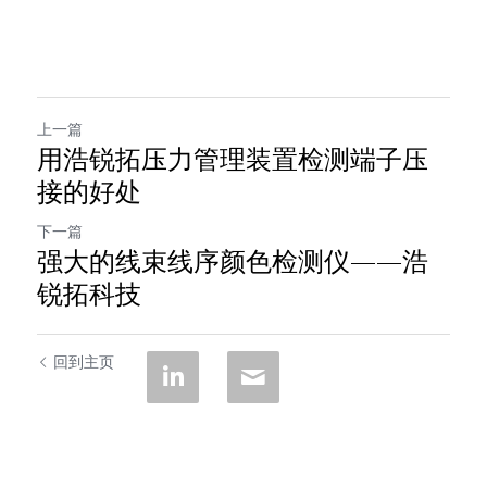
上一篇
用浩锐拓压力管理装置检测端子压
接的好处
下一篇
强大的线束线序颜色检测仪——浩
锐拓科技
回到主页