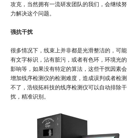
攻克，当然拥有一流研发团队的我们，会继续努
力解决这个问题。
强抗干扰
很多情况下，线束上并非都是光滑整洁的，可能
有文字标识，沾有脏污，或者有色环，环境光的
影响等，如果没有特定的算法，这些干扰因素会
增加线序检测仪的检测难度，造成误判或者检测
不了，浩锐拓科技的线序检测仪可以自动排除干
扰，精准识别。