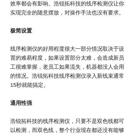
效率都会有影响。浩锐拓科技的线序检测仪让你
实现完全的随意摆放，对操作手法也没有要求。
极简设置
线序检测仪的好用程度很大一部分情况取决于设
置的难易程度，如果设置部分太难，会造成新员
工很难掌握，老员工如果流失，机器都没人会用
的情况。浩锐拓科技线序检测仪录入新线束通常
15秒就能搞定。
通用性强
浩锐拓科技的线序检测仪，只要不是双色线都可
以检测，而双色线，整个行业现在都还没有能够