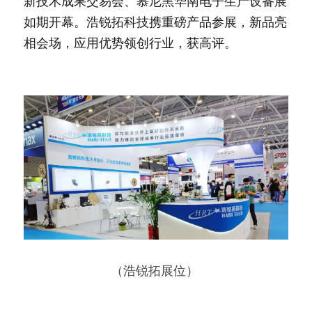
新技术成果交易会、慕尼黑华南电子生产设备展
如期开幕。浩锐拓科技携重磅产品参展，新品亮
相会场，应用优势领创行业，获高评。
（浩锐拓展位） 