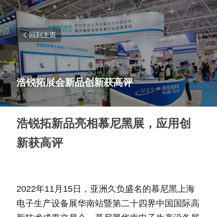
回到主页
浩锐拓展会新品创新获高评
浩锐拓新品亮相慕尼黑展，应用创
新获高评
2022年11月15日，亚洲久负盛名的慕尼黑上海
电子生产设备展华南站暨第二十四界中国国际高