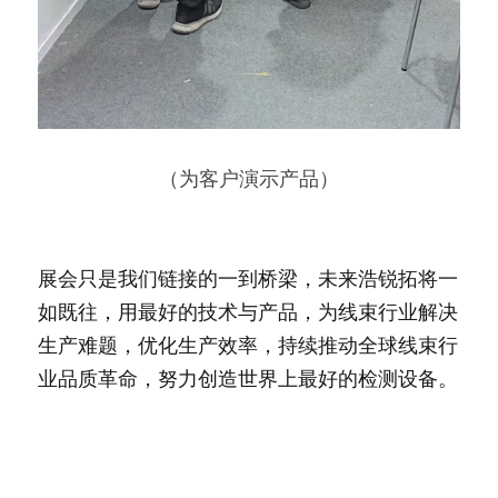
（为客户演示产品）
展会只是我们链接的一到桥梁，未来浩锐拓将一
如既往，用最好的技术与产品，为线束行业解决
生产难题，优化生产效率，持续推动全球线束行
业品质革命，努力创造世界上最好的检测设备。