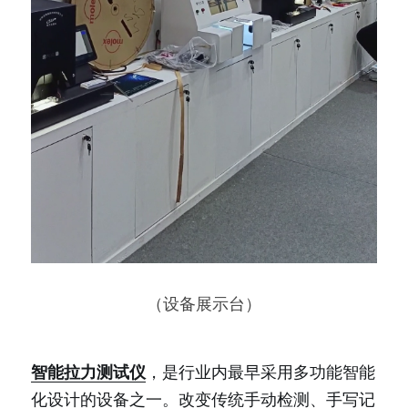
（设备展示台）
智能拉力测试仪
，是行业内最早采用多功能智能
化设计的设备之一。改变传统手动检测、手写记