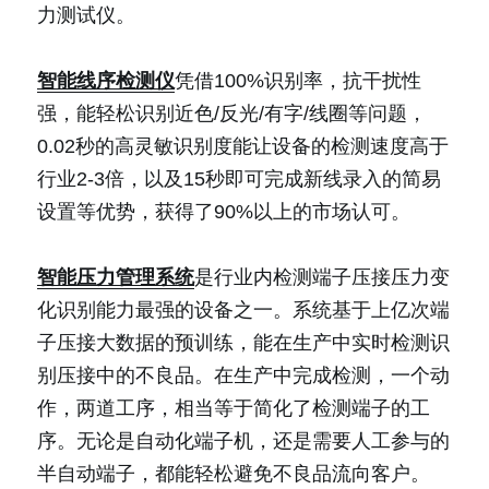
力测试仪。
智能线序检测仪
凭借100%识别率，抗干扰性
强，能轻松识别近色/反光/有字/线圈等问题，
0.02秒的高灵敏识别度能让设备的检测速度高于
行业2-3倍，以及15秒即可完成新线录入的简易
设置等优势，获得了90%以上的市场认可。
智能压力管理系统
是行业内检测端子压接压力变
化识别能力最强的设备之一。系统基于上亿次端
子压接大数据的预训练，能在生产中实时检测识
别压接中的不良品。在生产中完成检测，一个动
作，两道工序，相当等于简化了检测端子的工
序。无论是自动化端子机，还是需要人工参与的
半自动端子，都能轻松避免不良品流向客户。