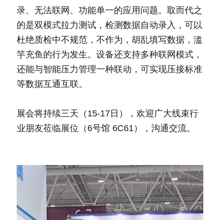
录、无法联网、功能单一的应用问题。取而代之
的是双模式拉力测试，检测数据自动录入，可以
杜绝质检中不规范，不作为，胡乱填写数据，滥
竽充鱼的行为发生。设备还支持多种联网模式，
还能与智能压力管理一种联动，可实现压接标准
等数据互通互联。
展会将持续三天（15-17日），欢迎广大线束行
业朋友莅临展位（6号馆 6C61），沟通交流。