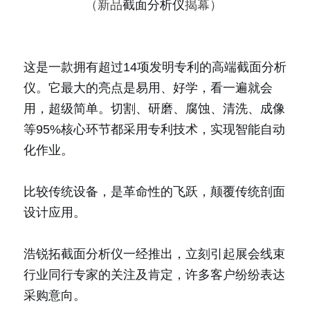
（新品
截面分析仪
揭幕） 
这是一款拥有超过14项发明专利的高端截面分析
仪。它最大的亮点是易用、好学，看一遍就会
用，超级简单。切割、研磨、腐蚀、清洗、成像
等95%核心环节都采用专利技术，实现智能自动
化作业。
比较传统设备，是革命性的飞跃，颠覆传统剖面
设计应用。
浩锐拓截面分析仪一经推出，立刻引起展会线束
行业同行专家的关注及肯定，许多客户纷纷表达
采购意向。