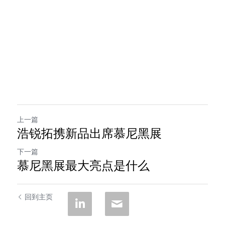
上一篇
浩锐拓携新品出席慕尼黑展
下一篇
慕尼黑展最大亮点是什么
回到主页