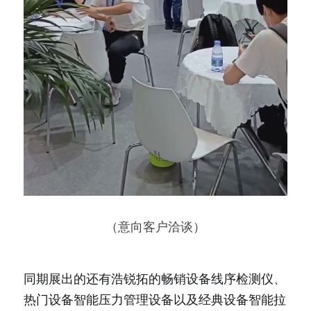
（意向客户洽谈）
同期展出的还有浩锐拓的畅销设备线序检测仪、
热门设备智能压力管理设备以及经典设备智能拉