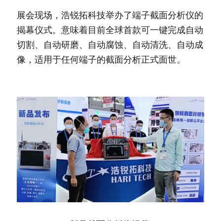
展会现场，浩锐拓科技举办了端子截面分析仪的
揭幕仪式。意味着目前全球首款可一键完成自动
切割、自动研磨、自动腐蚀、自动清洗、自动成
像，适用于任何端子的截面分析正式面世。