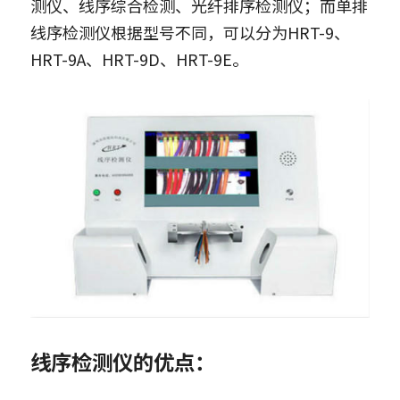
测仪、线序综合检测、光纤排序检测仪；而单排
线序检测仪根据型号不同，可以分为HRT-9、
HRT-9A、HRT-9D、HRT-9E。
线序检测仪
的优点：