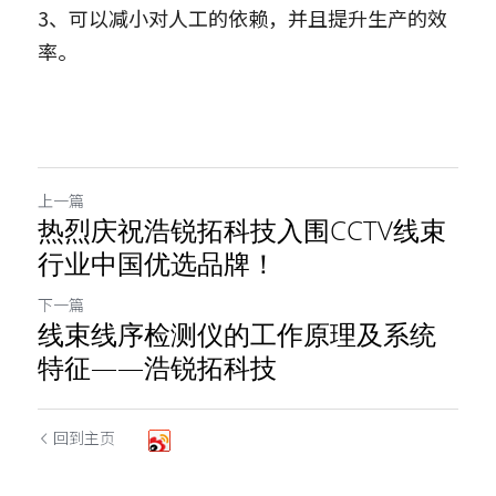
3、可以减小对人工的依赖，并且提升生产的效
率。
上一篇
热烈庆祝浩锐拓科技入围CCTV线束
行业中国优选品牌！
下一篇
线束线序检测仪的工作原理及系统
特征——浩锐拓科技
回到主页