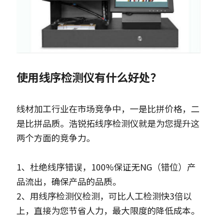
使用线序检测仪
有什么好处？
线材加工行业在市场竞争中，一是比拼价格，二
是比拼品质。浩锐拓线序检测仪就是为您提升这
两个方面的竞争力。
1、杜绝线序错误，100%保证无NG（错位）产
品流出，确保产品的品质。
2、用线序检测仪检测，可比人工检测快3倍以
上，直接为您节省人力，最大限度的降低成本。