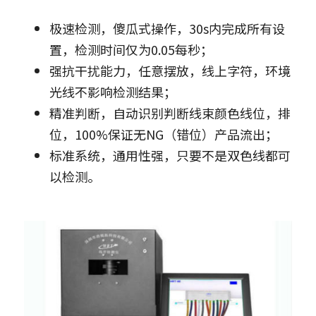
极速检测，傻瓜式操作，30s内完成所有设
置，检测时间仅为0.05每秒；
强抗干扰能力，任意摆放，线上字符，环境
光线不影响检测结果；
精准判断，自动识别判断线束颜色线位，排
位，100%保证无NG（错位）产品流出；
标准系统，通用性强，只要不是双色线都可
以检测。