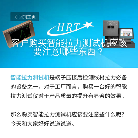
回到主页
客户购买智能拉力测试机应该
要注意哪些东西？
智能拉力测试机
是端子压接后检测线材拉力必备
的设备之一，对于工厂而言，购买一台好的智能
拉力测试仪对于产品质量的提升有显著的效果。
那么购买智能拉力测试机应该要注意些什么呢？
今天和大家好好说道说道。