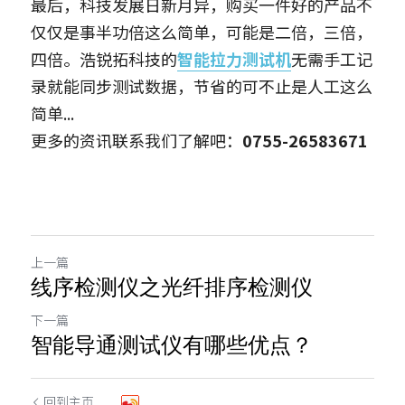
最后，科技发展日新月异，购买一件好的产品不
仅仅是事半功倍这么简单，可能是二倍，三倍，
四倍。浩锐拓科技的
智能拉力测试机
无需手工记
录就能同步测试数据，节省的可不止是人工这么
简单...
更多的资讯联系我们了解吧：
0755-26583671
上一篇
线序检测仪之光纤排序检测仪
下一篇
智能导通测试仪有哪些优点？
回到主页