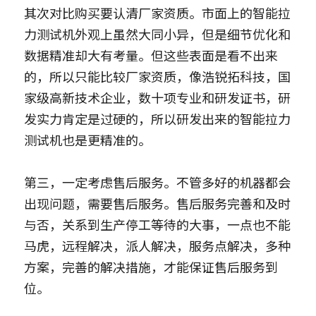
其次对比购买要认清厂家资质。市面上的智能拉
力测试机外观上虽然大同小异，但是细节优化和
数据精准却大有考量。但这些表面是看不出来
的，所以只能比较厂家资质，像浩锐拓科技，国
家级高新技术企业，数十项专业和研发证书，研
发实力肯定是过硬的，所以研发出来的智能拉力
测试机也是更精准的。
第三，一定考虑售后服务。不管多好的机器都会
出现问题，需要售后服务。售后服务完善和及时
与否，关系到生产停工等待的大事，一点也不能
马虎，远程解决，派人解决，服务点解决，多种
方案，完善的解决措施，才能保证售后服务到
位。