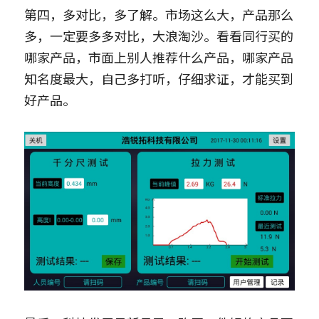
第四，多对比，多了解。市场这么大，产品那么
多，一定要多多对比，大浪淘沙。看看同行买的
哪家产品，市面上别人推荐什么产品，哪家产品
知名度最大，自己多打听，仔细求证，才能买到
好产品。