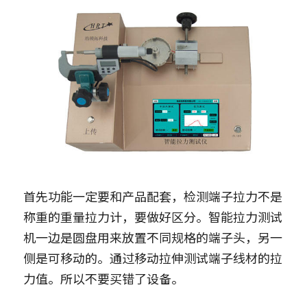
首先功能一定要和产品配套，检测端子拉力不是
称重的重量拉力计，要做好区分。智能拉力测试
机一边是圆盘用来放置不同规格的端子头，另一
侧是可移动的。通过移动拉伸测试端子线材的拉
力值。所以不要买错了设备。