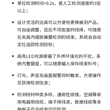
单位检测时间<0.2s，是人工检测速度的3倍
以上；
设计灵活的治具可以方便地更换被测产品，
可自由调整，适应不同宽度的线排，可随意
在夹具内摆放需要检测的线束，系统会自动
定位追踪检测目标；
高亮LED光源屏蔽了外界环境光的干扰，系
统内置键盘，可以随意输入保存线束料号；
灯光，声音及画面报警同时触发，方便操作
员获得检测信息；
检测线材种类多样，通用性很强。空调等家
用电器用线缆，端子排线束，数据线缆等多
种电子产品线束均可检测。