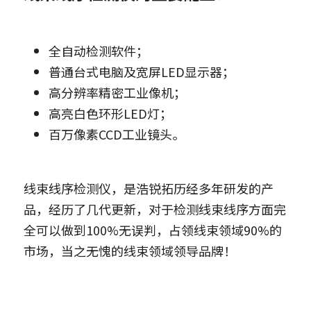
全自动检测软件；
普通台式电脑及宽屏LED显示器；
高分辨率精密工业像机；
高亮白色环形LED灯；
百万像素CCD工业镜头。
线束线序检测仪，是浩锐拓历经多年研发的产
品，经历了几代更新，对于检测线束线序方面完
全可以做到100%无误判，占领线束领域90%的
市场，当之无愧的线束领域领导品牌！