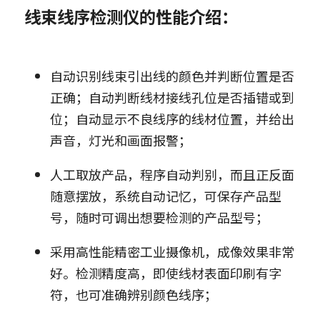
线束线序检测仪的性能介绍：
自动识别线束引出线的颜色并判断位置是否
正确；自动判断线材接线孔位是否插错或到
位；自动显示不良线序的线材位置，并给出
声音，灯光和画面报警；
人工取放产品，程序自动判别，而且正反面
随意摆放，系统自动记忆，可保存产品型
号，随时可调出想要检测的产品型号；
采用高性能精密工业摄像机，成像效果非常
好。检测精度高，即使线材表面印刷有字
符，也可准确辨别颜色线序；