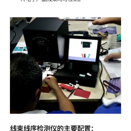
线束线序检测仪的主要配置：