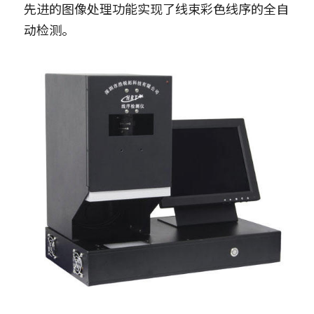
先进的图像处理功能实现了线束彩色线序的全自
动检测。