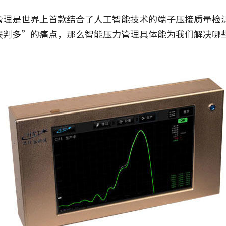
管理是世界上首款结合了人工智能技术的端子压接质量检
误判多”的痛点，那么智能压力管理具体能为我们解决哪