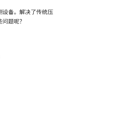
测设备。解决了传统压
些问题呢？