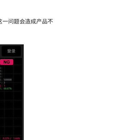
这一问题会造成产品不