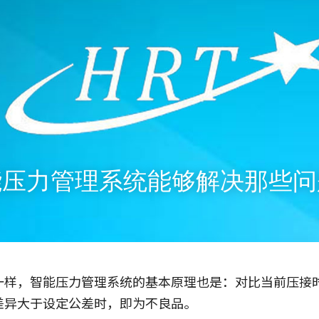
能压力管理系统能够解决那些问
一样，智能压力管理系统的基本原理也是：对比当前压接
差异大于设定公差时，即为不良品。