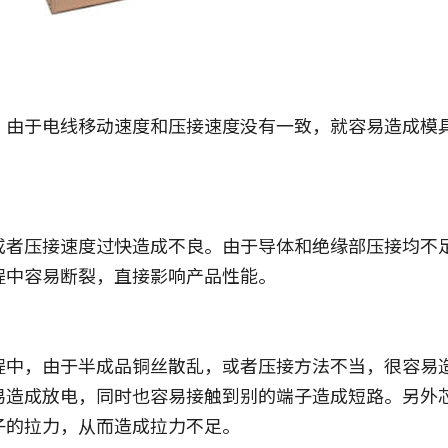
，由于电线移动速度和压接速度没有一致，就容易造成模
或者压接速度过快造成不良。由于导体和绝缘部压接均不
程中容易断裂，直接影响产品性能。
程中，由于半成品铜丝散乱，或者压接方法不当，很容易
易造成放电，同时也容易接触到别的端子造成短路。另外
子的拉力，从而造成拉力不足。