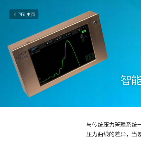
回到主页
智
与传统压力管理系统
压力曲线的差异，当