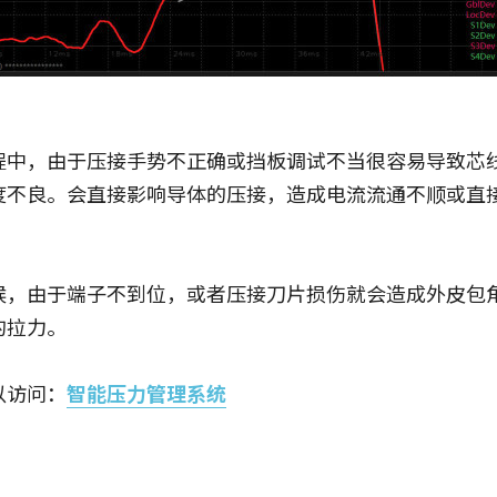
程中，由于压接手势不正确或挡板调试不当很容易导致芯
度不良。会直接影响导体的压接，造成电流流通不顺或直
候，由于端子不到位，或者压接刀片损伤就会造成外皮包
的拉力。
以访问：
智能压力管理系统