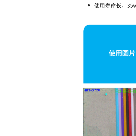
使用寿命长，35