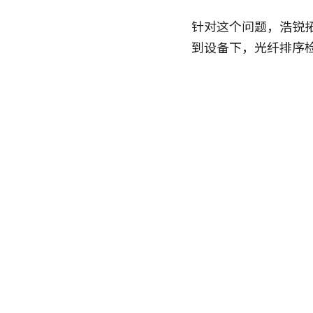
针对这个问题，浩锐
到设备下，光纤排序