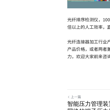
光纤排序检测仪，10
倍以上的人工效率，
光纤连接器加工行业
产品价格，或者两者
力，欢迎大家前来咨
上一篇
智能压力管理装