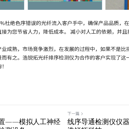
0%杜绝色序错误的光纤流入客户手中，确保产品品质，
直接为您节省人力，降低成本。 减小对人工的依赖，并且
产业成熟，市场竞争激烈，在发展的过程中，如果不是比
兼而有之。浩锐拓光纤排序检测仪为合作的客户实现了这
询！
下一篇
置——模拟人工神经
线序导通检测仪仪