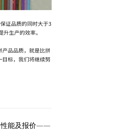
在保证品质的同时大于3
提升生产的效率。
拼产品品质，就是比拼
一目标，我们将继续努
器性能及报价——