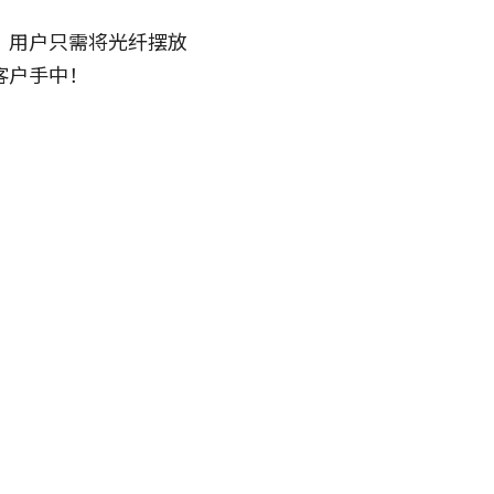
，用户只需将光纤摆放
客户手中！