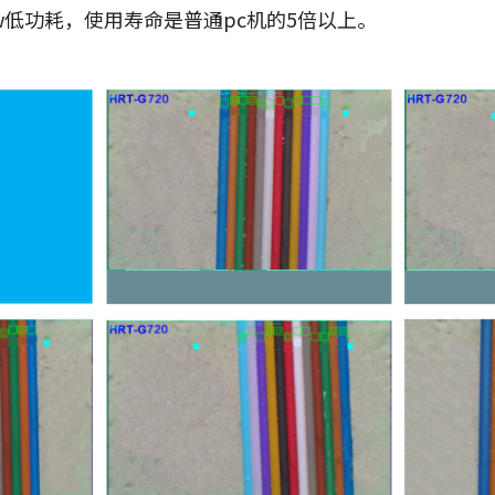
w低功耗，使用寿命是普通pc机的5倍以上。