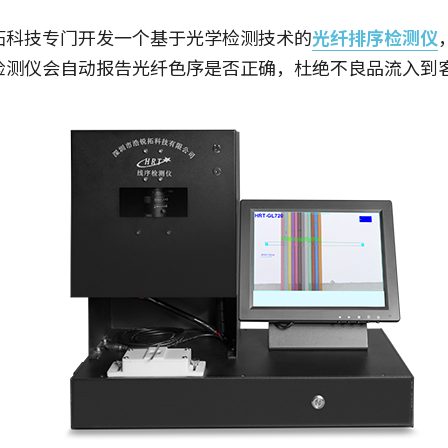
拓科技专门开发一个基于光学检测技术的
光纤排序检测仪
检测仪会自动报告光纤色序是否正确，杜绝不良品流入到