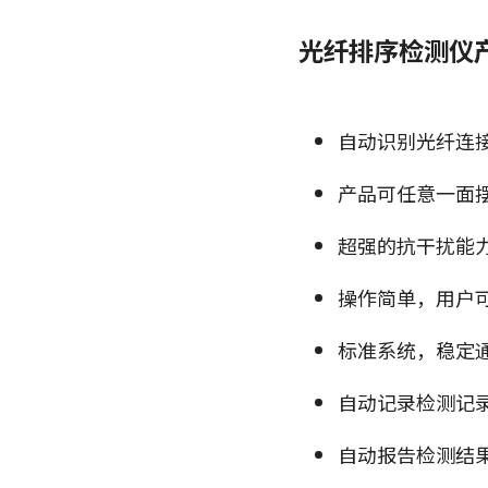
光纤排序检测仪
自动识别光纤连接
产品可任意一面
超强的抗干扰能
操作简单，用户
标准系统，稳定
自动记录检测记
自动报告检测结果