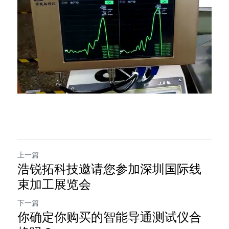
上一篇
浩锐拓科技邀请您参加深圳国际线
束加工展览会
下一篇
你确定你购买的智能导通测试仪合