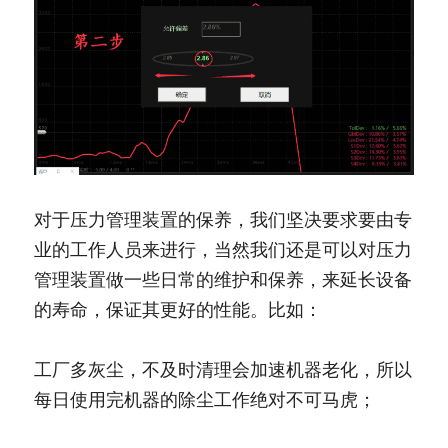
对于压力管理装置的保养，我们坚决要求要由专
业的工作人员来进行，当然我们还是可以对压力
管理装置做一些日常的维护和保养，来延长设备
的寿命，保证其更好的性能。比如：
工厂多灰尘，不及时清理会加速机器老化，所以
每日使用完机器的除尘工作绝对不可马虎；