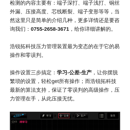
检测的内容主要有：端子深打、端子浅打、铜丝
外漏、压接高度、芯线断裂、端子变形等等，当
然这里只是简单的介绍几种，更多详情还是要咨
询我们：
0755-2658-3671
，给你详细讲解的。
浩锐拓科技压力管理装置最为变态的在于它的易
操作和零误判。
操作设置三步搞定：
学习-公差-生产
，让你摆脱
繁琐的设置，轻松get所有操作；而浩锐拓科技
最新的算法支持，保证了零误判的高级操作，压
力管理在手，从此压接无忧。