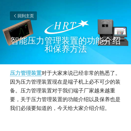
回到主页
智能压力管理装置的功能介绍
和保养方法
压力管理装置
对于大家来说已经非常的熟悉了。
因为压力管理装置现在是端子机上必不可少的装
备。压力管理装置对于我们端子厂家越来越重
要，关于压力管理装置的功能介绍以及保养也是
我们必须要知道的，今天给大家介绍介绍。