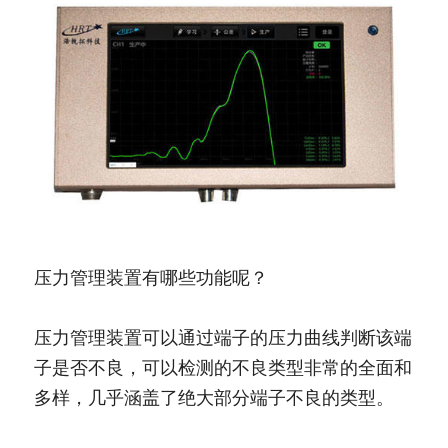
压力管理装置有哪些功能呢？
压力管理装置可以通过端子的压力曲线判断该端
子是否不良，可以检测的不良类型非常的全面和
多样，几乎涵盖了绝大部分端子不良的类型。