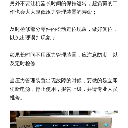
另外不要让机器长时间的保持运转，超负荷的工
作也会大大降低压力管理装置的寿命；
及时检修部分零件的松动走位现象，做好复位，
以免出现误判现象；
如果长时间不用压力管理装置，应注意防潮，以
及定时检修；
当压力管理装置出现故障的时候，要做的是立即
切断电源，停止使用，报告上级，并请专业人员
维修。