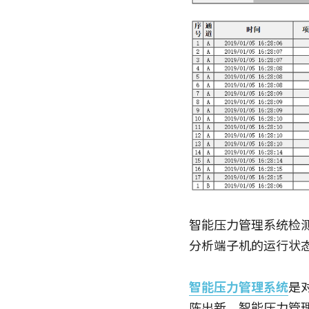
智能压力管理系统检
分析端子机的运行状
智能压力管理系统
是
陈出新，智能压力管