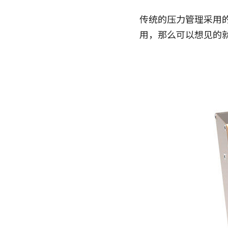
传统的压力管理采用
用，那么可以想见的