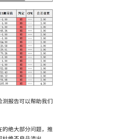
检测报告可以帮助我们
在的绝大部分问题，推
现杜绝不良品流出。