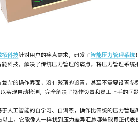
锐拓科技
针对用户的痛点需求，研发了
智能压力管理系统
智能科技，解决了传统压力管理的痛点，将压力管理系统
有复杂的操作界面，没有繁琐的设置，甚至不需要设置参
就可以实现自动检测，完全解决了操作设置和员工上手的问
基于人工智能的自学习、自训练，操作比传统的压力管理简
0%以上，它能像人一样找到压力差异汇总哪些能真正代表