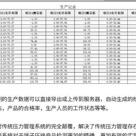
测的生产数据可以直接导出或上传到服务器，自动生成的
态，产品的合格率，生产人员的工作状态等等。
对传统压力管理系统的完全颠覆，解决了传统压力管理存
理系统对于端子压接良品检测更加的精确，更加有效的实