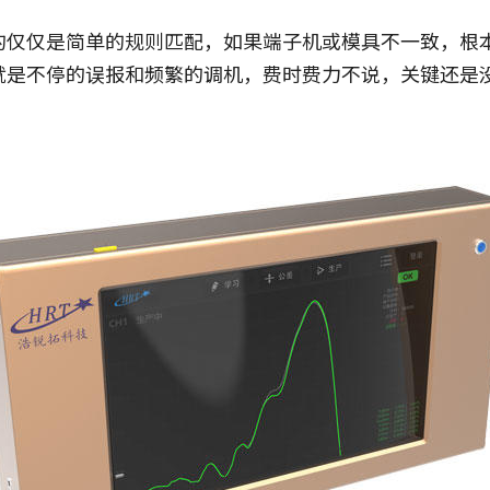
的仅仅是简单的规则匹配，如果端子机或模具不一致，根
就是不停的误报和频繁的调机，费时费力不说，关键还是