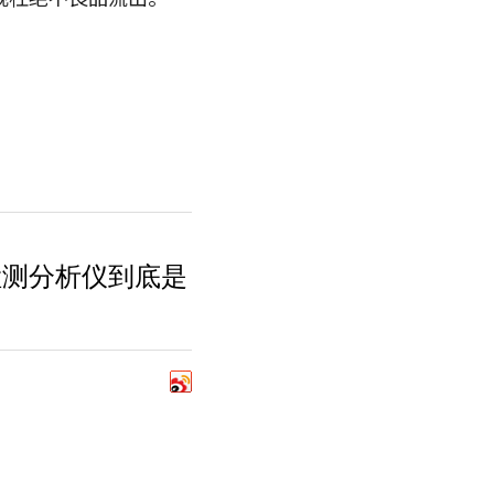
检测分析仪到底是