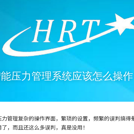
智能压力管理系统应该怎么操作
压力管理复杂的操作界面，繁琐的设置，频繁的误判搞得
用了，而且还这么多误判，真是没用！