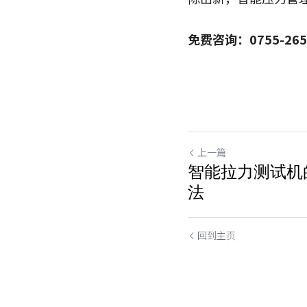
免费咨询：0755-265
上一篇
智能拉力测试机
法
回到主页