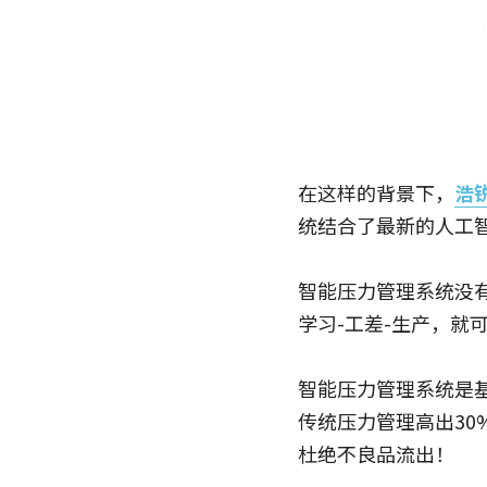
在这样的背景下，
浩
统结合了最新的人工
智能压力管理系统没
学习-工差-生产，
智能压力管理系统是
传统压力管理高出3
杜绝不良品流出！